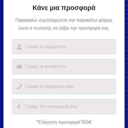
Κάνε μια προσφορά
Παρακαλώ συμπληρώστε την παρακάτω φόρμα,
ώστε ο πωλητής να λάβει την προσφορά σας.
*Ελάχιστη προσφορά 150€