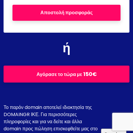
Αποστολή προσφοράς
ή
150€
Αγόρασε το τώρα με
Το παρόν domain αποτελεί ιδιοκτησία της
DOMAINGR ΙΚΕ. Για περισσότερες
πληροφορίες και για να δείτε και άλλα
domain προς πώληση επισκεφθείτε μας στο